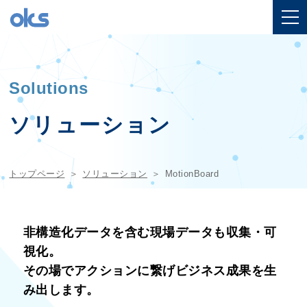
Solutions
ソリューション
トップページ
ソリューション
MotionBoard
非構造化データを含む現場データも収集・可
視化。
その場でアクションに繋げビジネス成果を生
み出します。