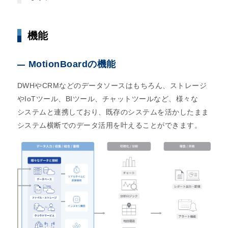
機能
MotionBoardの機能
DWHやCRMなどのデータソースはもちろん、ストレージ
やIoTツール、BIツール、チャットツールなど、様々な
システムと連携しており、既存のシステムを活かしたまま
システム横断でのデータ活用を叶えることができます。