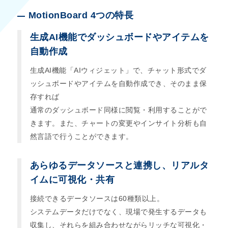
MotionBoard 4つの特長
生成AI機能でダッシュボードやアイテムを
自動作成
生成AI機能「AIウィジェット」で、チャット形式でダ
ッシュボードやアイテムを自動作成でき、そのまま保
存すれば
通常のダッシュボード同様に閲覧・利用することがで
きます。また、チャートの変更やインサイト分析も自
然言語で行うことができます。
あらゆるデータソースと連携し、リアルタ
イムに可視化・共有
接続できるデータソースは60種類以上。
システムデータだけでなく、現場で発生するデータも
収集し、それらを組み合わせながらリッチな可視化・