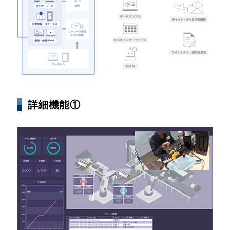
詳細機能①