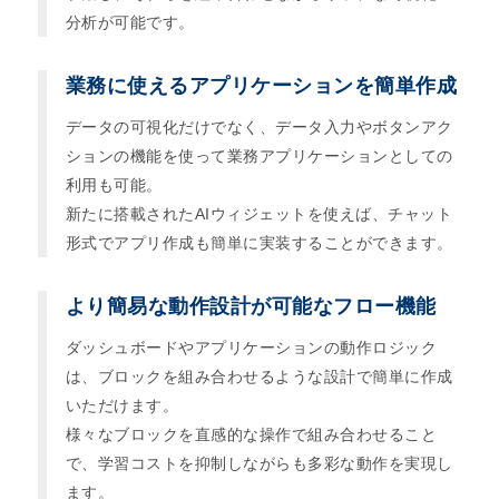
分析が可能です。
業務に使えるアプリケーションを簡単作成
データの可視化だけでなく、データ入力やボタンアク
ションの機能を使って業務アプリケーションとしての
利用も可能。
新たに搭載されたAIウィジェットを使えば、チャット
形式でアプリ作成も簡単に実装することができます。
より簡易な動作設計が可能なフロー機能
ダッシュボードやアプリケーションの動作ロジック
は、ブロックを組み合わせるような設計で簡単に作成
いただけます。
様々なブロックを直感的な操作で組み合わせること
で、学習コストを抑制しながらも多彩な動作を実現し
ます。