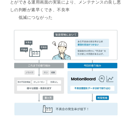
とができる運用画面の実装により、メンテナンスの良し悪
しの判断が素早くでき、不良率
低減につながった