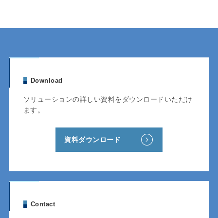
Download
ソリューションの詳しい資料をダウンロードいただけ
ます。
資料ダウンロード
Contact