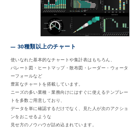
30種類以上のチャート
使いなれた基本的なチャートや集計表はもちろん、
パレート図・ヒートマップ・散布図・レーダー・ウォータ
ーフォールなど
豊富なチャートを搭載しています。
ニーズの多い業種・業務向けにはすぐに使えるテンプレー
トを多数ご用意しており、
データを単に確認するだけでなく、見た人が次のアクショ
ンをおこせるような
見せ方のノウハウが詰め込まれています。