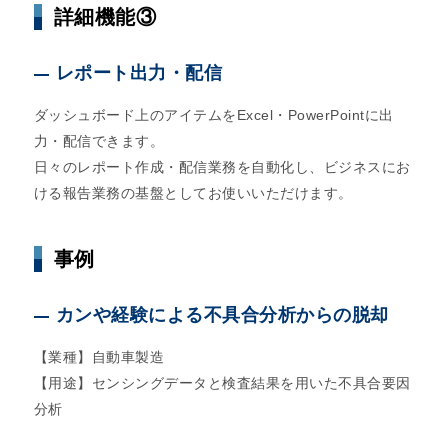
詳細機能③
レポート出力・配信
ダッシュボード上のアイテムをExcel・PowerPointに出
力・配信できます。
日々のレポート作成・配信業務を自動化し、ビジネスにお
ける報告業務の基盤としてお使いいただけます。
事例
カンや経験による不具合分析からの脱却
【業種】自動車製造
【用途】センシングデータと検査結果を用いた不具合要因
分析