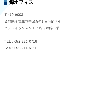
錦オフィス
〒460-0003
愛知県名古屋市中区錦2丁目5番12号
パシフィックスクエア名古屋錦 3階
TEL：052-222-0718
FAX：052-211-6911