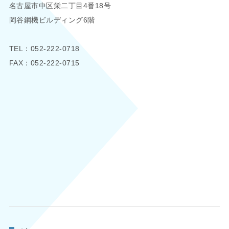
名古屋市中区栄二丁目4番18号
岡谷鋼機ビルディング6階
TEL：052-222-0718
FAX：052-222-0715