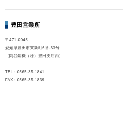
豊田営業所
〒471-0045
愛知県豊田市東新町6番-33号
（岡谷鋼機（株）豊田支店内）
TEL：0565-35-1841
FAX：0565-35-1839