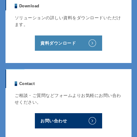
Download
ソリューションの詳しい資料をダウンロードいただけ
ます。
資料ダウンロード
Contact
ご相談・ご質問などフォームよりお気軽にお問い合わ
せください。
お問い合わせ