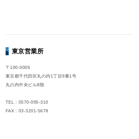
東京営業所
〒100-0005
東京都千代田区丸の内1丁目9番1号
丸の内中央ビル8階
TEL：0570-095-310
FAX：03-3201-5678