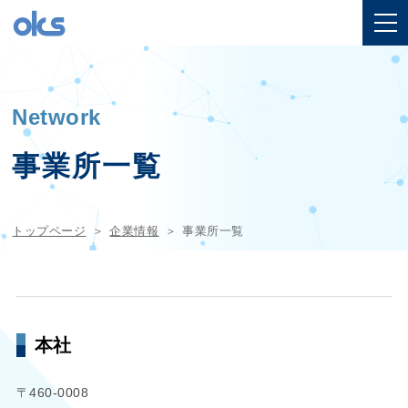
Network
事業所一覧
トップページ
企業情報
事業所一覧
本社
〒460-0008