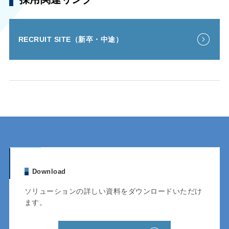
RECRUIT SITE（新卒・中途）
Download
ソリューションの詳しい資料をダウンロードいただけ
ます。