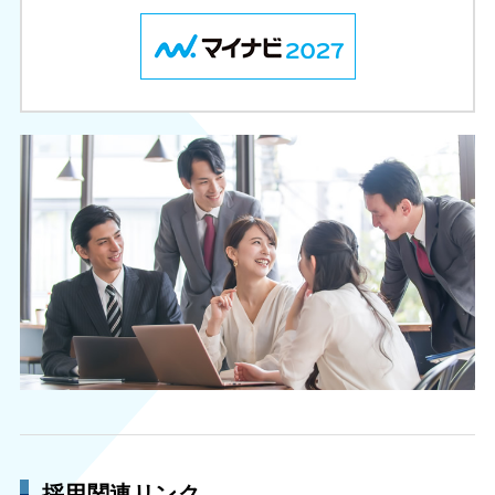
採用関連リンク