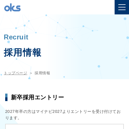
Recruit
採用情報
トップページ
採用情報
新卒採用エントリー
2027年卒の方はマイナビ2027よりエントリーを受け付けてお
ります。