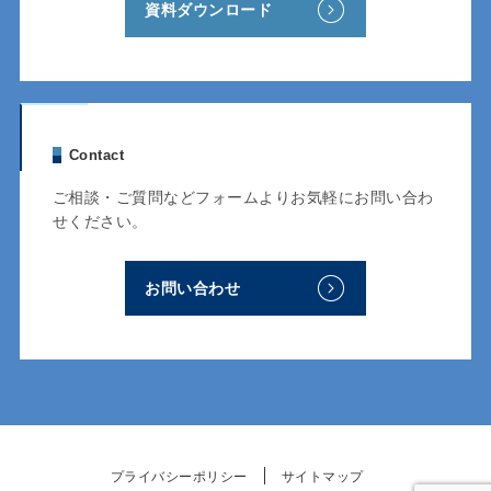
資料ダウンロード
Contact
ご相談・ご質問などフォームよりお気軽にお問い合わ
せください。
お問い合わせ
プライバシーポリシー
サイトマップ