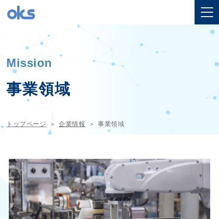
Mission
事業領域
トップページ
企業情報
事業領域