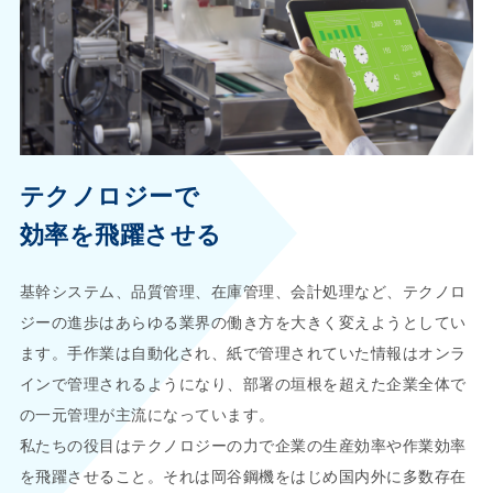
テクノロジーで
効率を飛躍させる
基幹システム、品質管理、在庫管理、会計処理など、テクノロ
ジーの進歩はあらゆる業界の働き方を大きく変えようとしてい
ます。手作業は自動化され、紙で管理されていた情報はオンラ
インで管理されるようになり、部署の垣根を超えた企業全体で
の一元管理が主流になっています。
私たちの役目はテクノロジーの力で企業の生産効率や作業効率
を飛躍させること。それは岡谷鋼機をはじめ国内外に多数存在