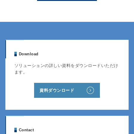
Download
ソリューションの詳しい資料をダウンロードいただけ
ます。
資料ダウンロード
Contact