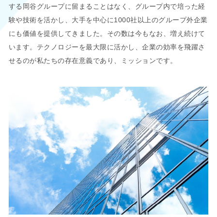
する岡谷グループに留まることはなく、グループ内で培った経
験や技術を活かし、大手を中心に1000社以上のグループ外企業
にも価値を提供してきました。その数は今もなお、増え続けて
います。テクノロジーを最大限に活かし、企業の効率を飛躍さ
せるのが私たちの存在意義であり、ミッションです。