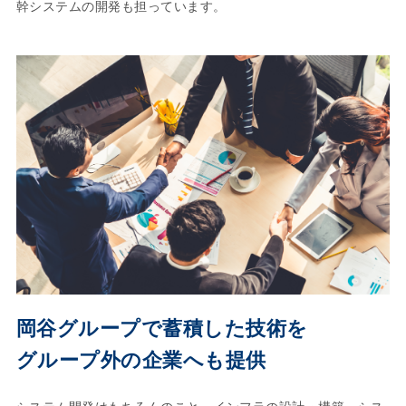
幹システムの開発も担っています。
岡谷グループで蓄積した技術を
グループ外の企業へも提供