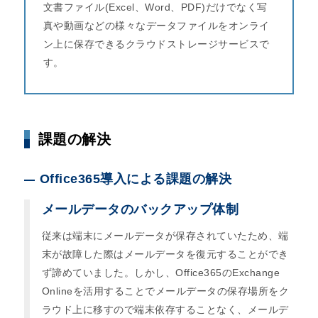
文書ファイル(Excel、Word、PDF)だけでなく写
真や動画などの様々なデータファイルをオンライ
ン上に保存できるクラウドストレージサービスで
す。
課題の解決
Office365導入による課題の解決
メールデータのバックアップ体制
従来は端末にメールデータが保存されていたため、端
末が故障した際はメールデータを復元することができ
ず諦めていました。しかし、Office365のExchange
Onlineを活用することでメールデータの保存場所をク
ラウド上に移すので端末依存することなく、メールデ