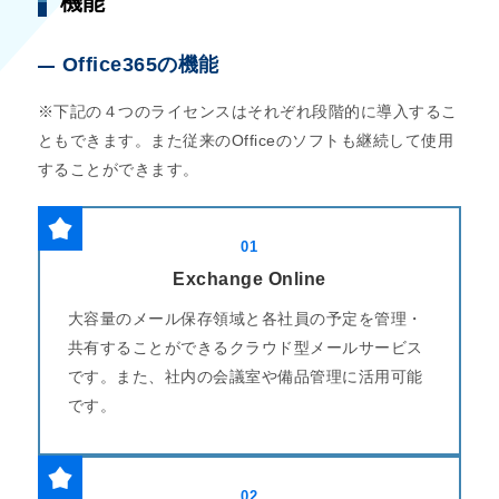
機能
Office365の機能
※下記の４つのライセンスはそれぞれ段階的に導入するこ
ともできます。また従来のOfficeのソフトも継続して使用
することができます。
01
Exchange Online
大容量のメール保存領域と各社員の予定を管理・
共有することができるクラウド型メールサービス
です。また、社内の会議室や備品管理に活用可能
です。
02