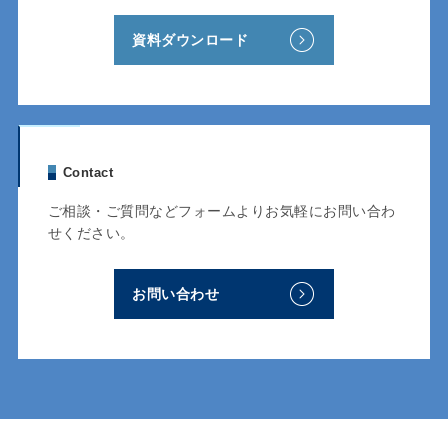
資料ダウンロード
Contact
ご相談・ご質問などフォームよりお気軽にお問い合わ
せください。
お問い合わせ