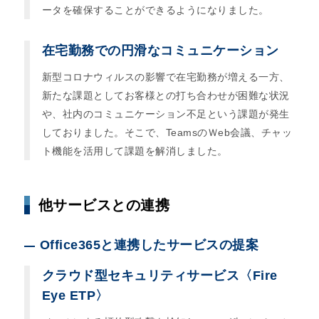
ータを確保することができるようになりました。
在宅勤務での円滑なコミュニケーション
新型コロナウィルスの影響で在宅勤務が増える一方、
新たな課題としてお客様との打ち合わせが困難な状況
や、社内のコミュニケーション不足という課題が発生
しておりました。そこで、TeamsのＷeb会議、チャッ
ト機能を活用して課題を解消しました。
他サービスとの連携
Office365と連携したサービスの提案
クラウド型セキュリティサービス〈Fire
Eye ETP〉