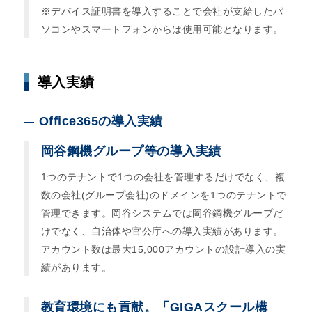
※デバイス証明書を導入することで会社が支給したパ
ソコンやスマートフォンからは使用可能となります。
導入実績
Office365の導入実績
岡谷鋼機グループ等の導入実績
1つのテナントで1つの会社を管理するだけでなく、複
数の会社(グループ会社)のドメインを1つのテナントで
管理できます。岡谷システムでは岡谷鋼機グループだ
けでなく、自治体や官公庁への導入実績があります。
アカウント数は最大15,000アカウントの設計導入の実
績があります。
教育環境にも貢献。「GIGAスクール構