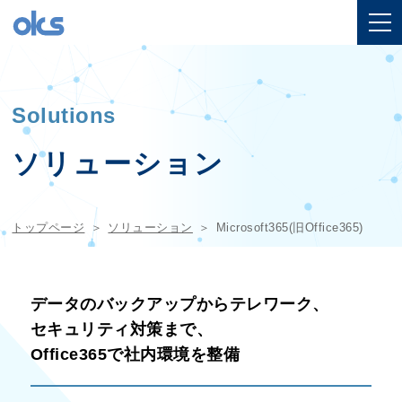
Solutions
ソリューション
トップページ
ソリューション
Microsoft365(旧Office365)
データのバックアップからテレワーク、
セキュリティ対策まで、
Office365で社内環境を整備