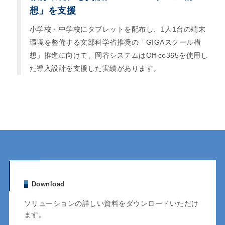
想」を支援
小学校・中学校にタブレットを配布し、1人1台の端末
環境を整備する文部科学省推奨の「GIGAスクール構
想」推進に向けて、岡谷システムはOffice365を使用し
た導入設計を支援した実績があります。
Download
ソリューションの詳しい資料をダウンロードいただけ
ます。