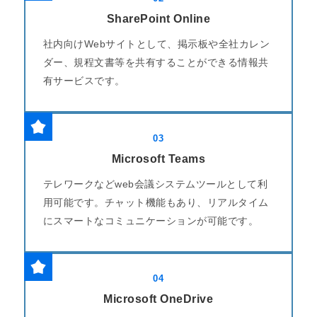
SharePoint Online
社内向けWebサイトとして、掲示板や全社カレン
ダー、規程文書等を共有することができる情報共
有サービスです。
03
Microsoft Teams
テレワークなどweb会議システムツールとして利
用可能です。チャット機能もあり、リアルタイム
にスマートなコミュニケーションが可能です。
04
Microsoft OneDrive