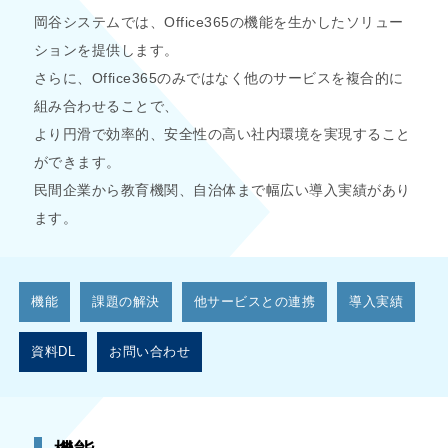
岡谷システムでは、Office365の機能を生かしたソリュー
ションを提供します。
さらに、Office365のみではなく他のサービスを複合的に
組み合わせることで、
より円滑で効率的、安全性の高い社内環境を実現すること
ができます。
民間企業から教育機関、自治体まで幅広い導入実績があり
ます。
機能
課題の解決
他サービスとの連携
導入実績
資料DL
お問い合わせ