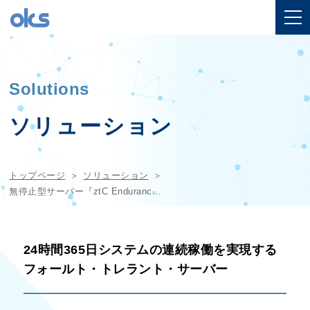
Solutions
ソリューション
トップページ
ソリューション
無停止型サーバー『ztC Endurance』
24時間365日システムの連続稼働を実現する
フォールト・トレラント・サーバー