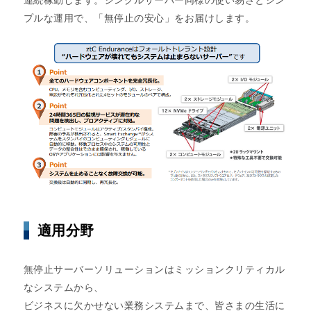
連続稼動します。シングルサーバー同様の使い易さとシン
プルな運用で、「無停止の安心」をお届けします。
適用分野
無停止サーバーソリューションはミッションクリティカル
なシステムから、
ビジネスに欠かせない業務システムまで、皆さまの生活に