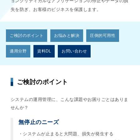
ョンクリティカルなアプリケーションの停止やデータの損
失を防ぎ、お客様のビジネスを保護します。
ご検討のポイント
お悩みと解決
圧倒的可用性
適用分野
資料DL
お問い合わせ
ご検討のポイント
システムの運用管理に、こんな課題やお困りごとはありま
せんか？
無停止のニーズ
・システムが止まると大問題、損失が発生する