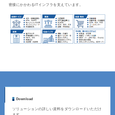
密接にかかわるITインフラを支えています。
Download
ソリューションの詳しい資料をダウンロードいただけ
ます。