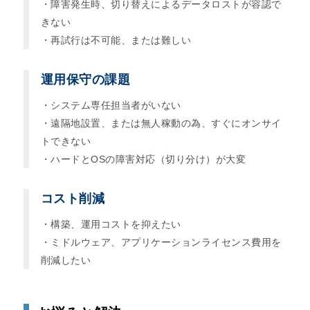
・障害発生時、切り替えによるデータロストが容認で
きない
・再試行は不可能、または難しい
運用保守の課題
・システム専任担当者がいない
・遠隔地設置、または無人稼動の為、すぐにオンサイ
トできない
・ハードとOSの障害対応（切り分け）が大変
コスト削減
・構築、運用コストを抑えたい
・ミドルウェア、アプリケーションライセンス費用を
削減したい