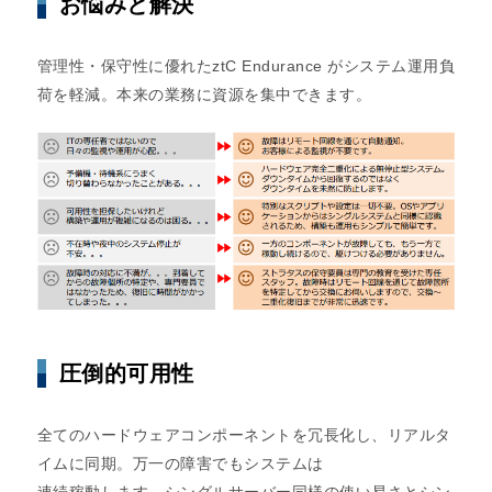
お悩みと解決
管理性・保守性に優れたztC Endurance がシステム運用負
荷を軽減。本来の業務に資源を集中できます。
圧倒的可用性
全てのハードウェアコンポーネントを冗長化し、リアルタ
イムに同期。万一の障害でもシステムは