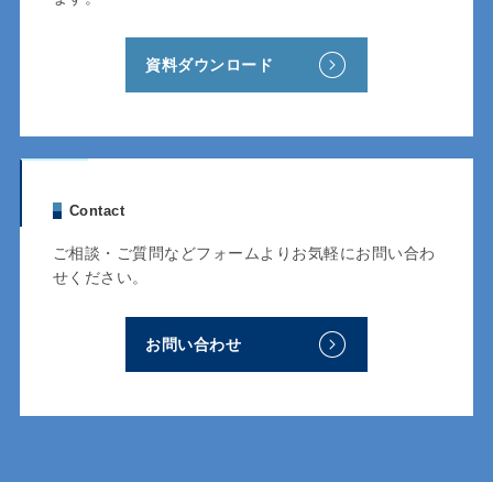
資料ダウンロード
Contact
ご相談・ご質問などフォームよりお気軽にお問い合わ
せください。
お問い合わせ