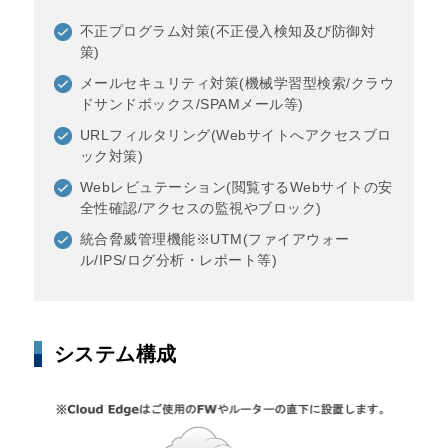
不正プログラム対策(不正侵入検知及び防御対
策)
メールセキュリティ対策(機械学習型検索/クラウ
ドサンドボックス/SPAMメール等)
URLフィルタリング(Webサイトへアクセスブロ
ック対策)
Webレビュテーション(閲覧するWebサイトの安
全性確認/アクセスの監視やブロック)
統合脅威管理機能※UTM(ファイアウォー
ル/IPS/ログ分析・レポート等)
システム構成