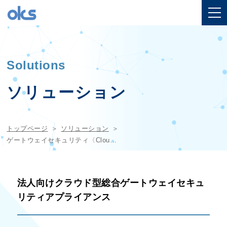
Solutions
ソリューション
トップページ
ソリューション
ゲートウェイセキュリティ〈Cloud Edge〉
法人向けクラウド型総合ゲートウェイセキュ
リティアプライアンス