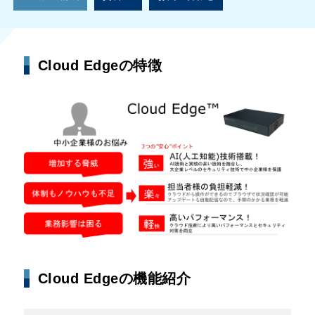
Cloud Edgeの特徴
Cloud Edgeの機能紹介