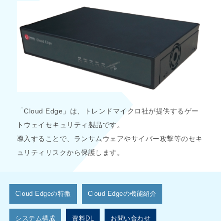
「Cloud Edge」は、トレンドマイクロ社が提供するゲー
トウェイセキュリティ製品です。
導入することで、ランサムウェアやサイバー攻撃等のセキ
ュリティリスクから保護します。
Cloud Edgeの特徴
Cloud Edgeの機能紹介
システム構成
資料DL
お問い合わせ