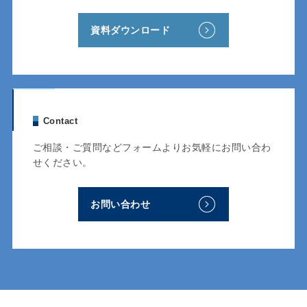
資料ダウンロード
Contact
ご相談・ご質問などフォームよりお気軽にお問い合わ
せください。
お問い合わせ