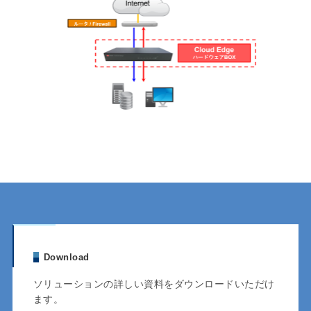
Download
ソリューションの詳しい資料をダウンロードいただけ
ます。