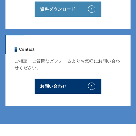
資料ダウンロード
Contact
ご相談・ご質問などフォームよりお気軽にお問い合わ
せください。
お問い合わせ