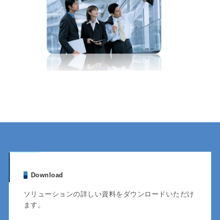
Download
ソリューションの詳しい資料をダウンロードいただけ
ます。