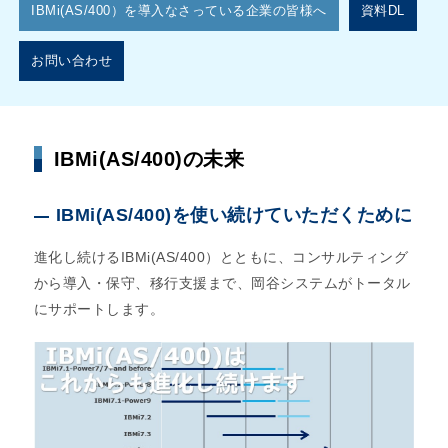
IBMi(AS/400）を導入なさっている企業の皆様へ
資料DL
お問い合わせ
IBMi(AS/400)の未来
IBMi(AS/400)を使い続けていただくために
進化し続けるIBMi(AS/400）とともに、コンサルティング
から導入・保守、移行支援まで、岡谷システムがトータル
にサポートします。