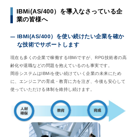
IBMi(AS/400）を導入なさっている企
業の皆様へ
IBMi(AS/400）を使い続けたい企業を確か
な技術でサポートします
現在も多くの企業で稼働するIBMiですが、RPG技術者の高
齢化や退職などの問題を抱えているのも事実です。
岡谷システムはIBMiを使い続けていく企業の未来にため
に、エンジニアの育成・教育に力を注ぎ、今後も安心して
使っていただける体制を維持し続けます。