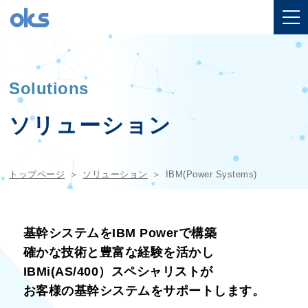
Solutions
ソリューション
トップページ
ソリューション
IBM(Power Systems)
基幹システムをIBM Powerで構築
確かな技術と豊富な経験を活かし
IBMi(AS/400）スペシャリストが
お客様の基幹システムをサポートします。