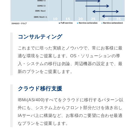
コンサルティング
これまでに培った実績とノウハウで、常にお客様に最
適な環境をご提案します。OS・ソリューションの導
入・システムの移行は勿論、周辺機器の設定まで、最
新のプランをご提案します。
クラウド移行支援
IBMi(AS/400)すべてをクラウドに移行するパターン以
外にも、システム上からフロント部分だけを抜き出し
IAサーバ上に構築など、お客様のご要望に合わせ最適
なプランをご提案します。