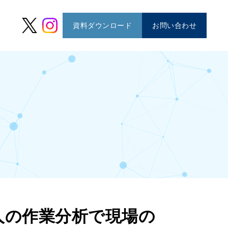
資料ダウンロード
お問い合わせ
人の作業分析で現場の