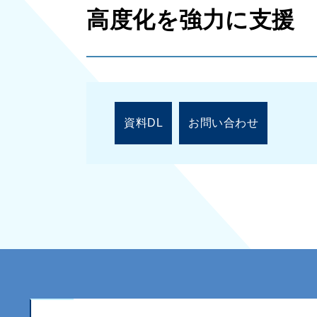
高度化を強力に支援
資料DL
お問い合わせ