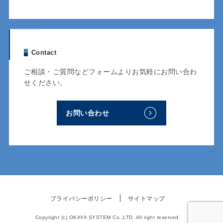
Contact
ご相談・ご質問などフォームよりお気軽にお問い合わ
せください。
お問い合わせ
プライバシーポリシー
サイトマップ
Copyright (c) OKAYA SYSTEM Co.,LTD. All right reserved.