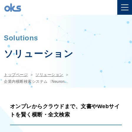
Solutions
ソリューション
トップページ
ソリューション
企業内横断検索システム〈Neuron ES〉
オンプレからクラウドまで、文書やWebサイ
トを賢く横断・全文検索