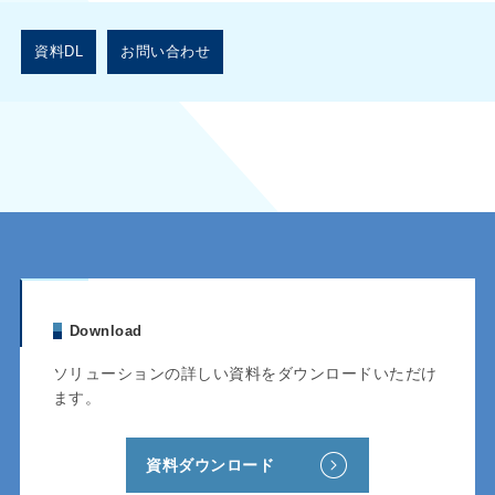
資料DL
お問い合わせ
Download
ソリューションの詳しい資料をダウンロードいただけ
ます。
資料ダウンロード