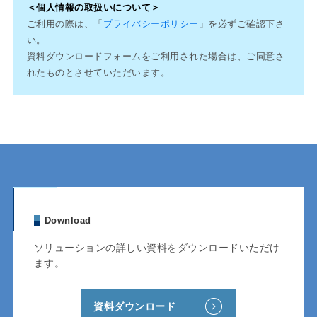
＜個人情報の取扱いについて＞
ご利用の際は、「
プライバシーポリシー
」を必ずご確認下さ
い。
資料ダウンロードフォームをご利用された場合は、ご同意さ
れたものとさせていただいます。
Download
ソリューションの詳しい資料をダウンロードいただけ
ます。
資料ダウンロード