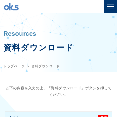
Resources
資料ダウンロード
トップページ
資料ダウンロード
以下の内容を入力の上、「資料ダウンロード」ボタンを押して
ください。