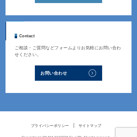
Contact
ご相談・ご質問などフォームよりお気軽にお問い合わ
せください。
お問い合わせ
プライバシーポリシー
サイトマップ