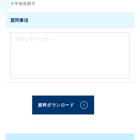
※半角英数字
質問事項