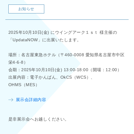
お知らせ
2025年10月10日(金) にウイングアーク１ｓｔ 様主催の
「UpdataNOW」に出展いたします。
場所：名古屋東急ホテル（〒460-0008 愛知県名古屋市中区
栄4-6-8）
会期：2025年10月10日(金) 13:00-18:00（開場：12:00）
出展内容：電子かんばん、OkCS（WCS）、
OHMS（MES）
展示会詳細内容
是非展示会へお越しください。