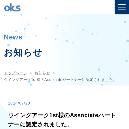
News
お知らせ
トップページ
お知らせ
ウイングアーク1st様のAssociateパートナーに認定されました。
2024/07/29
ウイングアーク1st様のAssociateパート
ナーに認定されました。