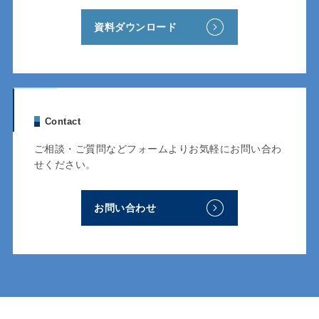
資料ダウンロード
Contact
ご相談・ご質問などフォームよりお気軽にお問い合わ
せください。
お問い合わせ