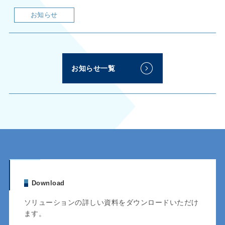
お知らせ
お知らせ一覧
Download
ソリューションの詳しい資料をダウンロードいただけ
ます。