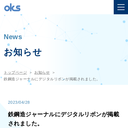
News
お知らせ
トップページ
お知らせ
鉄鋼造ジャーナルにデジタルリボンが掲載されました。
2023/04/28
鉄鋼造ジャーナルにデジタルリボンが掲載
されました。