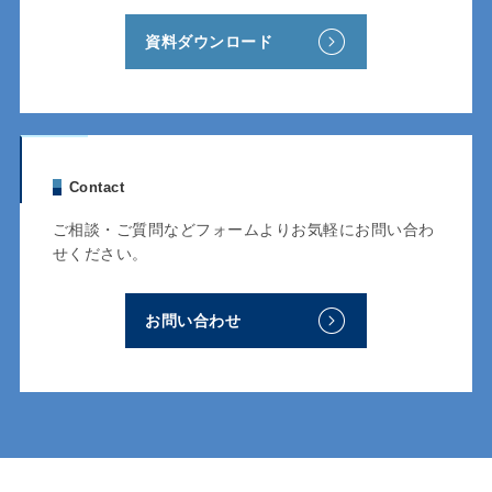
資料ダウンロード
Contact
ご相談・ご質問などフォームよりお気軽にお問い合わ
せください。
お問い合わせ