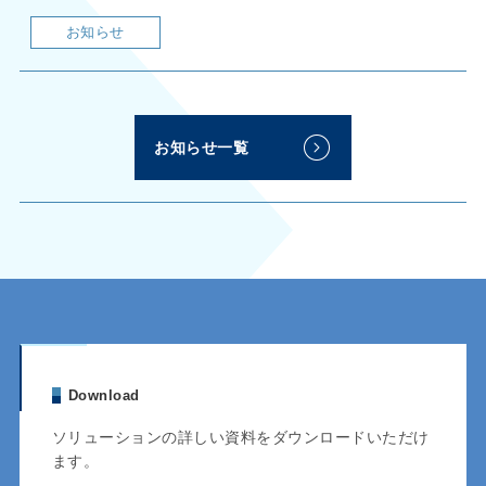
お知らせ
お知らせ一覧
Download
ソリューションの詳しい資料をダウンロードいただけ
ます。