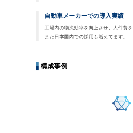
自動車メーカーでの導入実績
工場内の物流効率を向上させ、人件費を
また日本国内での採用も増えてます。
構成事例