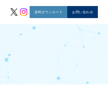
資料ダウンロード
お問い合わせ