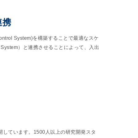
連携
rol System)を構築することで最適なスケ
t System）と連携させることによって、入出
開しています。1500人以上の研究開発スタ