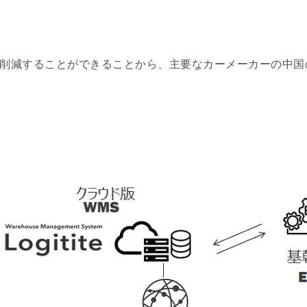
削減することができることから、主要なカーメーカーの中国