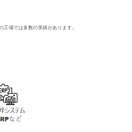
の工場では多数の実績があります。