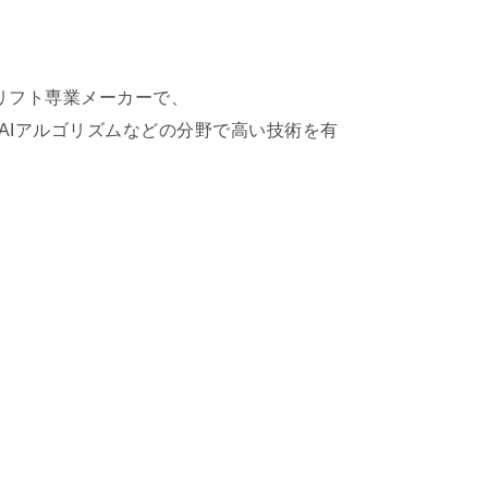
ークリフト専業メーカーで、
AIアルゴリズムなどの分野で高い技術を有