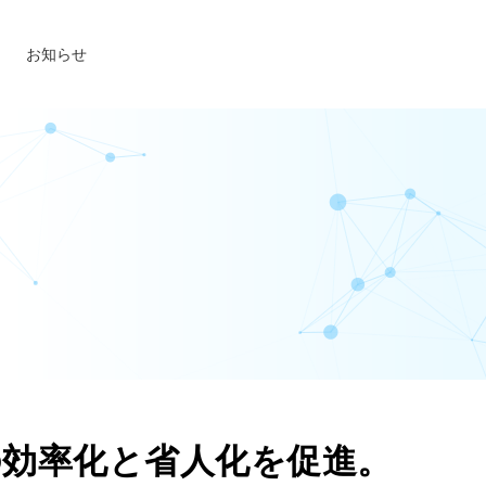
お知らせ
の効率化と省人化を促進。