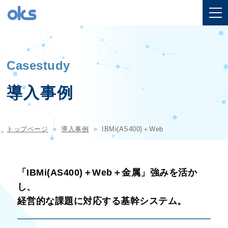
Casestudy
導入事例
トップページ
導入事例
IBMi(AS400)＋Web
「IBMi(AS400)＋Web＋金属」強みを活か
し、
経営的な課題に対応する基幹システム。