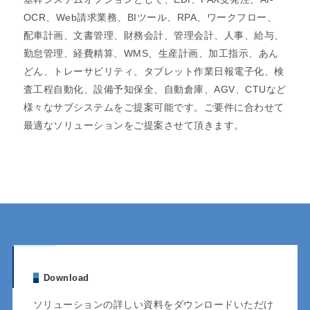
OCR、Web請求業務、BIツール、RPA、ワークフロー、
配車計画、文書管理、財務会計、管理会計、人事、給与、
勤怠管理、経費精算、WMS、生産計画、加工指示、あん
どん、トレーサビリティ、タブレット作業日報電子化、検
査工程自動化、設備予知保全、自動倉庫、AGV、CTUなど
様々なサブシステムをご提案可能です。ご要件に合わせて
最適なソリューションをご提案させて頂きます。
Download
ソリューションの詳しい資料をダウンロードいただけ