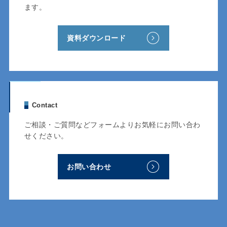
ます。
資料ダウンロード
Contact
ご相談・ご質問などフォームよりお気軽にお問い合わ
せください。
お問い合わせ