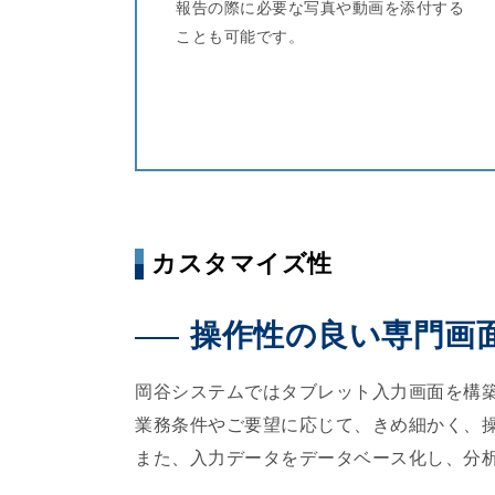
報告の際に必要な写真や動画を添付する
ことも可能です。
カスタマイズ性
操作性の良い専門画
岡谷システムではタブレット入力画面を構
業務条件やご要望に応じて、きめ細かく、
また、入力データをデータベース化し、分