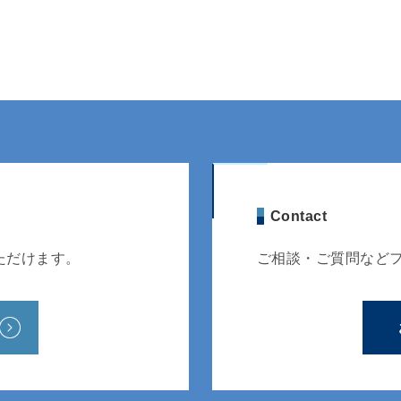
Contact
ただけます。
ご相談・ご質問など