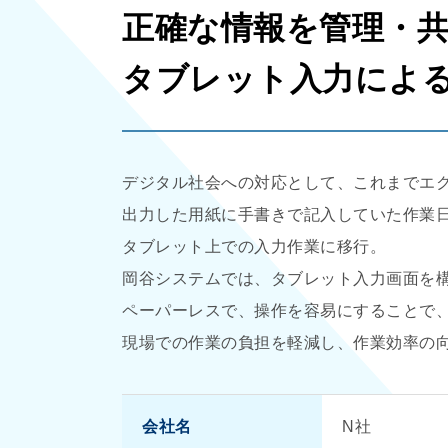
正確な情報を管理・
タブレット入力によ
デジタル社会への対応として、これまでエ
出力した用紙に手書きで記入していた作業
タブレット上での入力作業に移行。
岡谷システムでは、タブレット入力画面を
ペーパーレスで、操作を容易にすることで
現場での作業の負担を軽減し、作業効率の
会社名
N社