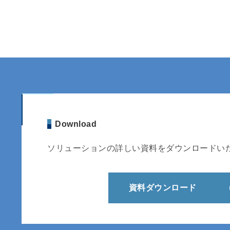
Download
ソリューションの詳しい資料をダウンロードい
資料ダウンロード