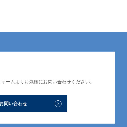
フォームよりお気軽にお問い合わせください。
お問い合わせ