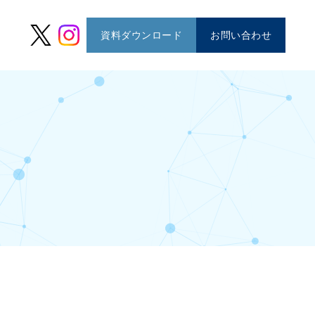
資料ダウンロード
お問い合わせ