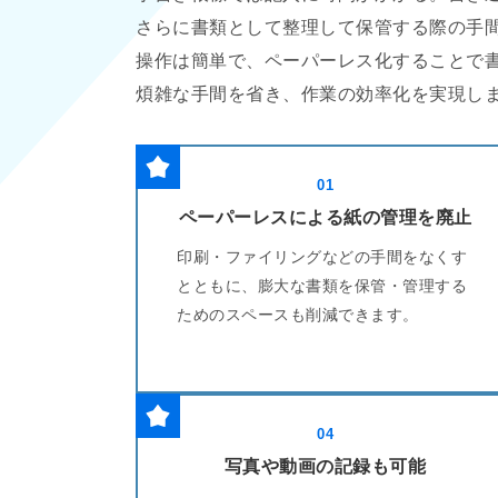
さらに書類として整理して保管する際の手
操作は簡単で、ペーパーレス化することで
煩雑な手間を省き、作業の効率化を実現し
01
ペーパーレスによる紙の管理を廃止
印刷・ファイリングなどの手間をなくす
とともに、膨大な書類を保管・管理する
ためのスペースも削減できます。
04
写真や動画の記録も可能