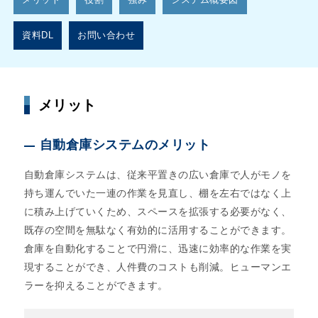
資料DL
お問い合わせ
メリット
自動倉庫システムのメリット
自動倉庫システムは、従来平置きの広い倉庫で人がモノを
持ち運んでいた一連の作業を見直し、棚を左右ではなく上
に積み上げていくため、スペースを拡張する必要がなく、
既存の空間を無駄なく有効的に活用することができます。
倉庫を自動化することで円滑に、迅速に効率的な作業を実
現することができ、人件費のコストも削減。ヒューマンエ
ラーを抑えることができます。