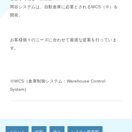
岡谷システムは、自動倉庫に必要とされるWCS（※）を
開発。
お客様個々のニーズに合わせて最適な提案を行っていま
す。
※WCS（倉庫制御システム：Warehouse Control
System)
メリット
役割
強み
システム概要図