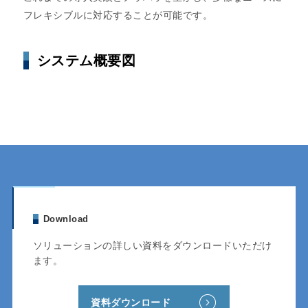
フレキシブルに対応することが可能です。
システム概要図
Download
ソリューションの詳しい資料をダウンロードいただけ
ます。
資料ダウンロード