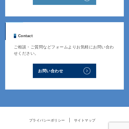
Contact
ご相談・ご質問などフォームよりお気軽にお問い合わ
せください。
お問い合わせ
プライバシーポリシー
サイトマップ