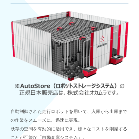
自動制御された走行ロボットを用いて、入庫から出庫まで
の作業をスムーズに、迅速に実現。
既存の空間を有効的に活用でき、様々なコストを削減する
ことが可能な「自動倉庫システム」。