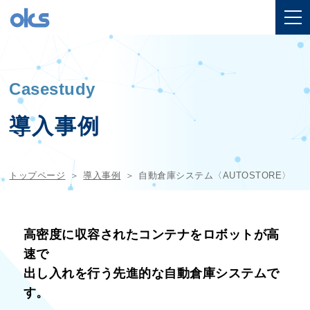
Casestudy
導入事例
トップページ
導入事例
自動倉庫システム〈AUTOSTORE〉
高密度に収容されたコンテナをロボットが高
速で
出し入れを行う先進的な自動倉庫システムで
す。