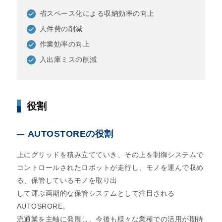
省スペース化による収納効率の向上
人件費の削減
作業効率の向上
入出庫ミスの削減
役割
AUTOSTOREの役割
上にグリッドを積み立てていき、その上を制御システムで
コントロールされたロボットが走行し、モノを運んで収め
る、保管しているモノを取り出
して運ぶ画期的な保管システムとして注目される
AUTOSRORE。
流通業を主軸に発展し、今後も様々な業種での活用が期待