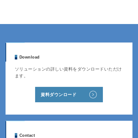
Download
ソリューションの詳しい資料をダウンロードいただけ
ます。
資料ダウンロード
Contact