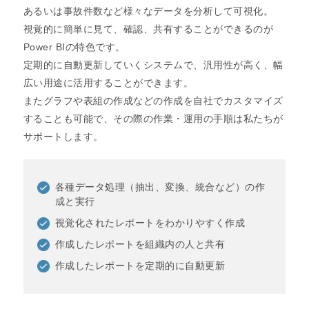
あるいは事故件数など様々なデータを分析して可視化。
視覚的に簡単に見て、確認、共有することができるのが
Power BIの特色です。
定期的に自動更新していくシステムで、汎用性が高く、幅
広い用途に活用することができます。
またグラフや表組の作成などの作成を自社でカスタマイズ
することも可能で、その際の作業・運用の手順は私たちが
サポートします。
各種データ処理（抽出、変換、統合など）の作
成と実行
視覚化されたレポートをわかりやすく作成
作成したレポートを組織内の人と共有
作成したレポートを定期的に自動更新