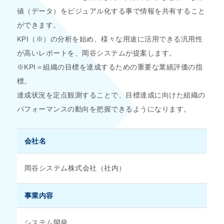
値（データ）をビジュアル化する事で情報を共有すること
ができます。
KPI（※）の分析を始め、様々な用途に活用できる汎用性
が高いレポートを、岡谷システムが提案します。
※KPI＝組織の目標を達成するための重要な業績評価の指
標。
達成状況を定点観測することで、目標達成に向けた組織の
パフォーマンスの動向を把握できるようになります。
会社名
岡谷システム株式会社（社内）
事業内容
システム開発