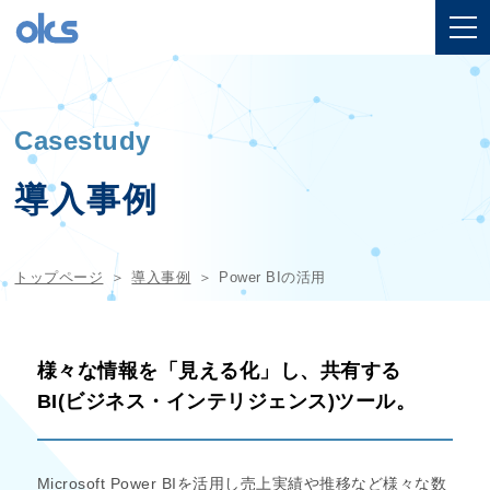
Casestudy
導入事例
トップページ
導入事例
Power BIの活用
様々な情報を「見える化」し、共有する
BI(ビジネス・インテリジェンス)ツール。
Microsoft Power BIを活用し売上実績や推移など様々な数