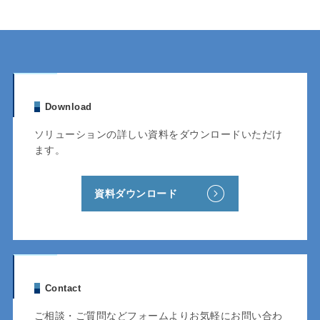
Download
ソリューションの詳しい資料をダウンロードいただけ
ます。
資料ダウンロード
Contact
ご相談・ご質問などフォームよりお気軽にお問い合わ