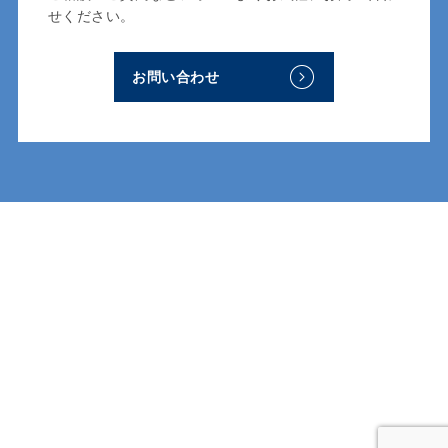
せください。
お問い合わせ